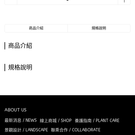
商品介紹
規格說明
商品介紹
規格說明
ABOUT US
最新消息 / NEWS
線上商城 / SHOP
養護指南 / PLANT CARE
景觀設計 / LANDSCAPE
聯乘合作 / COLLABORATE