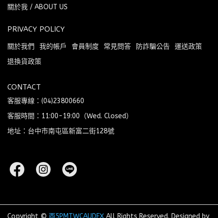
關於我 / ABOUT US
PRIVACY POLICY
關於我們
我的帳戶
會員制度
常見問答
防詐騙公告
運送政策
退換貨政策
CONTACT
客服專線：(04)23800660
客服時間：11:00-19:00（Wed. Closed）
地址：台中市南屯區新富二街128號
Copyright ©
酉5PMTWCAUDEX
All Rights Reserved.
Designed by