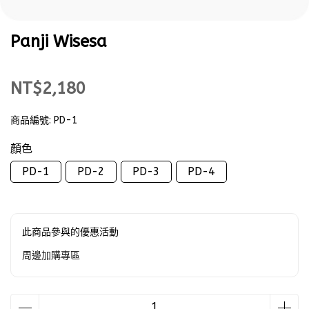
Panji Wisesa
NT$2,180
商品編號:
PD-1
顏色
PD-1
PD-2
PD-3
PD-4
此商品參與的優惠活動
周邊加購專區