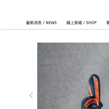
最新消息 / NEWS
線上商城 / SHOP
養