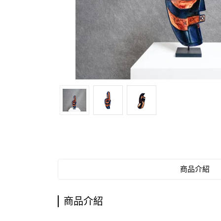
商品介紹
商品介紹