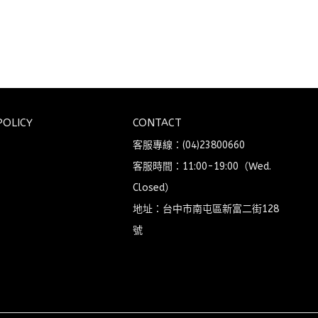
POLICY
CONTACT
客服專線：(04)23800660
客服時間：11:00-19:00（Wed. 
Closed）
地址：台中市南屯區新富二街128
號