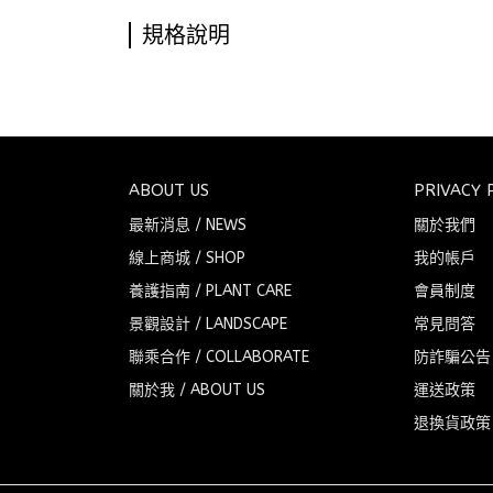
規格說明
ABOUT US
PRIVACY 
最新消息 / NEWS
關於我們
線上商城 / SHOP
我的帳戶
養護指南 / PLANT CARE
會員制度
景觀設計 / LANDSCAPE
常見問答
聯乘合作 / COLLABORATE
防詐騙公告
關於我 / ABOUT US
運送政策
退換貨政策