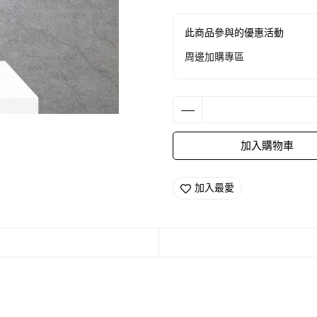
此商品參與的優惠活動
周邊加購專區
加入購物車
加入最愛