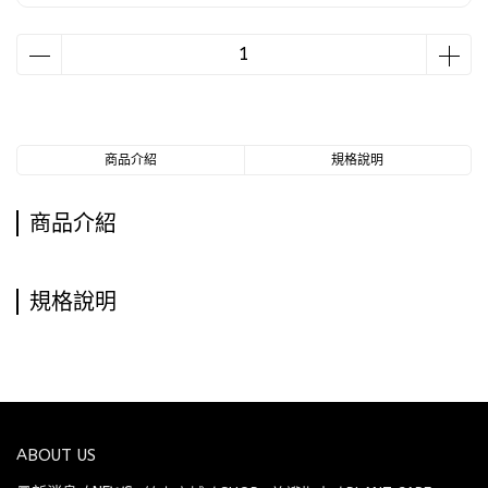
商品介紹
規格說明
商品介紹
規格說明
ABOUT US