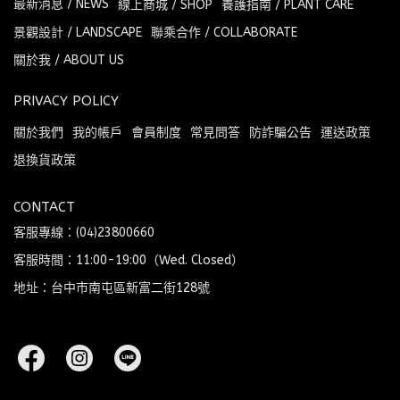
最新消息 / NEWS
線上商城 / SHOP
養護指南 / PLANT CARE
景觀設計 / LANDSCAPE
聯乘合作 / COLLABORATE
關於我 / ABOUT US
PRIVACY POLICY
關於我們
我的帳戶
會員制度
常見問答
防詐騙公告
運送政策
退換貨政策
CONTACT
客服專線：(04)23800660
客服時間：11:00-19:00（Wed. Closed）
地址：台中市南屯區新富二街128號