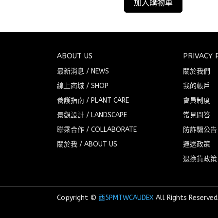
加入購物車
ABOUT US
PRIVACY 
最新消息 / NEWS
關於我們
線上商城 / SHOP
我的帳戶
養護指南 / PLANT CARE
會員制度
景觀設計 / LANDSCAPE
常見問答
聯乘合作 / COLLABORATE
防詐騙公告
關於我 / ABOUT US
運送政策
退換貨政策
Copyright ©
酉5PMTWCAUDEX
All Rights Reserved