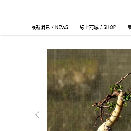
最新消息 / NEWS
線上商城 / SHOP
養