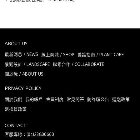
ABOUT US
最新消息 / NEWS
線上商城 / SHOP
養護指南 / PLANT CARE
景觀設計 / LANDSCAPE
聯乘合作 / COLLABORATE
關於我 / ABOUT US
PRIVACY POLICY
關於我們
我的帳戶
會員制度
常見問答
防詐騙公告
運送政策
退換貨政策
CONTACT
客服專線：(04)23800660