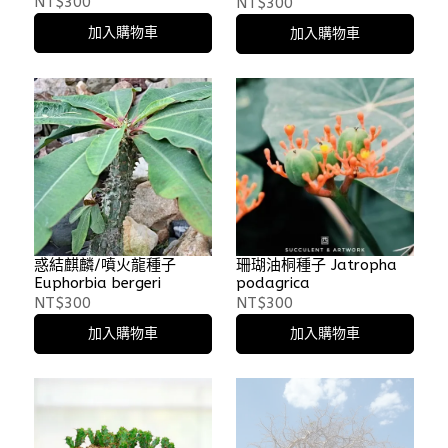
NT$300
NT$300
加入購物車
加入購物車
惑結麒麟/噴火龍種子
珊瑚油桐種子 Jatropha
Euphorbia bergeri
podagrica
NT$300
NT$300
加入購物車
加入購物車