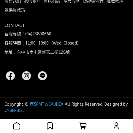
關於我們
我的帳戶
會員制度
常見問答
防詐騙公告
運送政策
退換貨政策
CONTACT
客服專線：(04)23800660
客服時間：11:00-19:00（Wed. Closed）
地址：台中市南屯區新富二街128號
Copyright ©
酉5PMTWCAUDEX
All Rights Reserved.
Designed by
CYBERBIZ
.