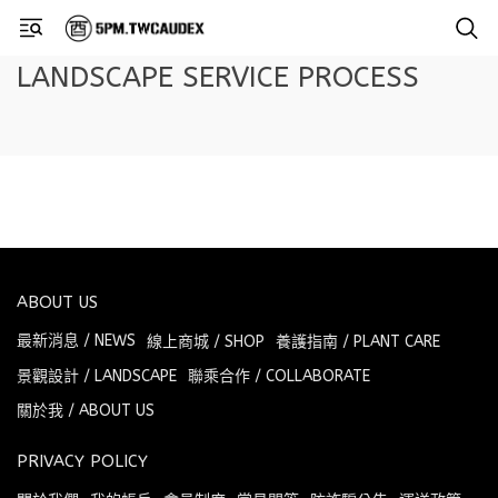
LANDSCAPE SERVICE PROCESS
ABOUT US
最新消息 / NEWS
線上商城 / SHOP
養護指南 / PLANT CARE
景觀設計 / LANDSCAPE
聯乘合作 / COLLABORATE
關於我 / ABOUT US
PRIVACY POLICY