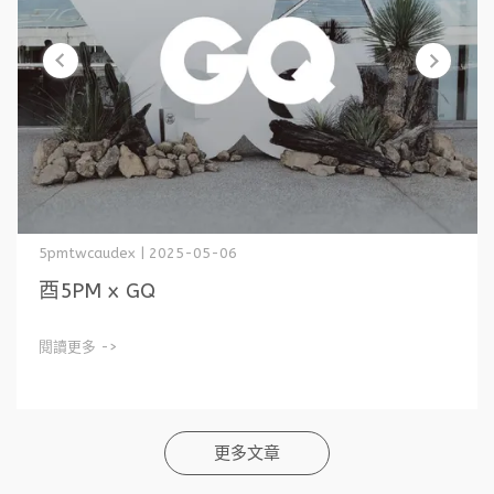
5pmtwcaudex | 2025-05-06
酉5PM x GQ
閱讀更多 ->
更多文章