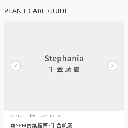
PLANT CARE GUIDE
5pmtwcaudex | 2025-05-08
酉5PM養護指南-千金藤屬